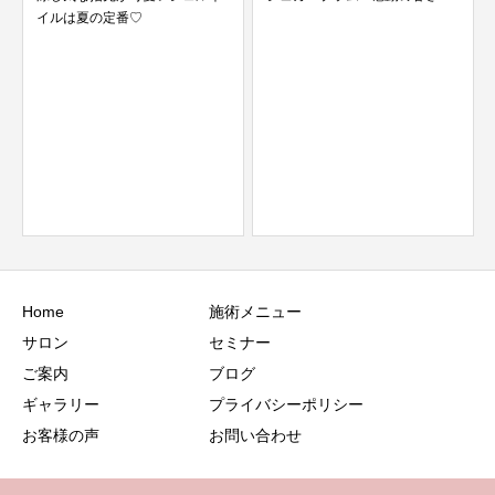
イルは夏の定番♡
Home
施術メニュー
サロン
セミナー
ご案内
ブログ
ギャラリー
プライバシーポリシー
お客様の声
お問い合わせ