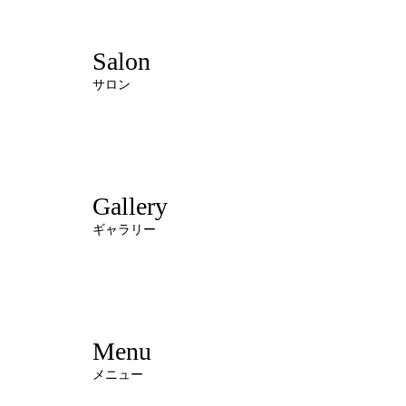
Salon
サロン
Gallery
ギャラリー
Menu
メニュー