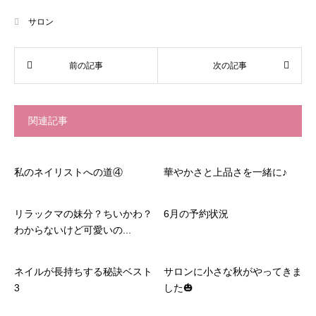
サロン
関連記事
私のネイリストへの道④
華やかさと上品さを一緒に♪
リラックマの妹分？ちいかわ？
6月の予約状況
わからないけど可愛いの...
ネイルが長持ちする秘訣ベスト
サロンに小さな秋がやってきま
3
した🎃