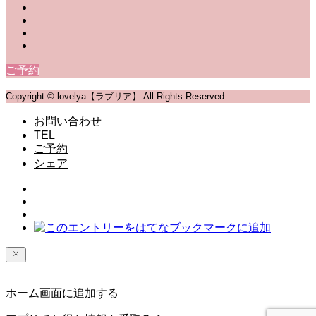
ご予約
Copyright © lovelya【ラブリア】 All Rights Reserved.
お問い合わせ
TEL
ご予約
シェア
ホーム画面に追加する