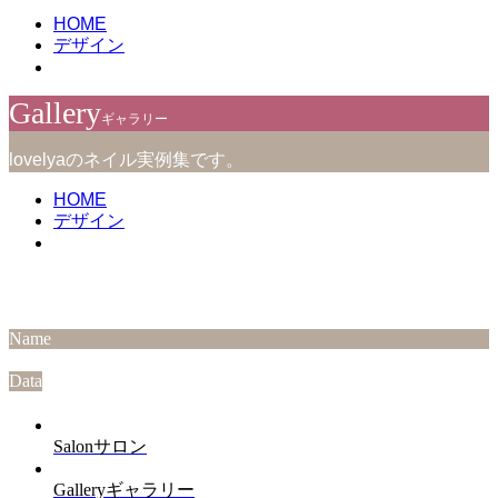
HOME
デザイン
Gallery
ギャラリー
lovelyaのネイル実例集です。
HOME
デザイン
Name
Data
Salon
サロン
Gallery
ギャラリー