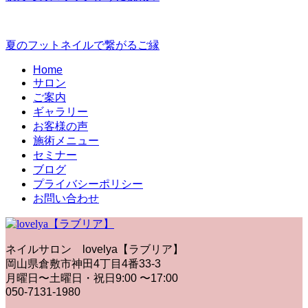
夏のフットネイルで繋がるご縁
Home
サロン
ご案内
ギャラリー
お客様の声
施術メニュー
セミナー
ブログ
プライバシーポリシー
お問い合わせ
ネイルサロン lovelya【ラブリア】
岡山県倉敷市神田4丁目4番33-3
月曜日〜土曜日・祝日9:00 〜17:00
050-7131-1980