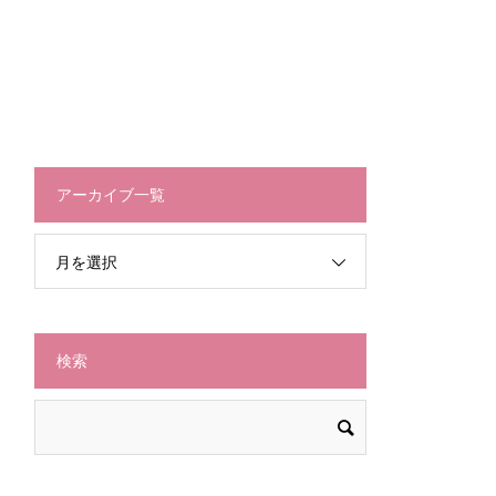
アーカイブ一覧
月を選択
検索