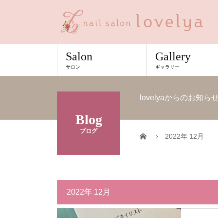
Salon
Gallery
サロン
ギャラリー
lovelyaからのお
Blog
ブログ
2022年 12月
2022年 12月