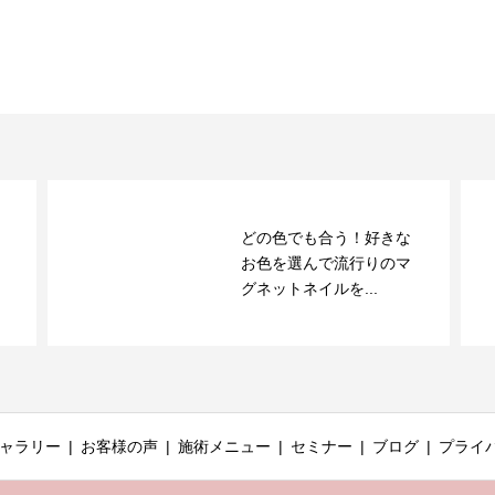
どの色でも合う！好きな
！
お色を選んで流行りのマ
グネットネイルを...
ャラリー
お客様の声
施術メニュー
セミナー
ブログ
プライ