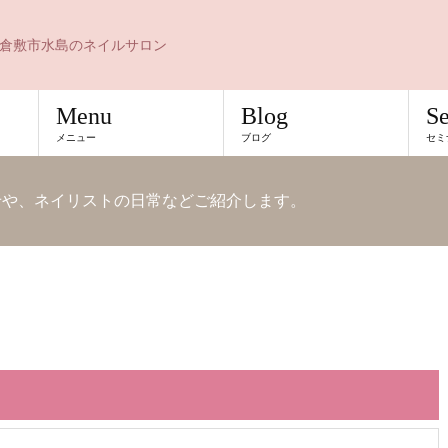
倉敷市水島のネイルサロン
Menu
Blog
S
メニュー
ブログ
セミ
知らせや、ネイリストの日常などご紹介します。