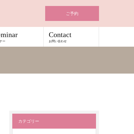
ご予約
eminar
Contact
ナー
お問い合わせ
カテゴリー