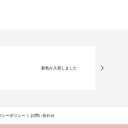
新色が入荷しました
バシーポリシー
お問い合わせ