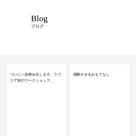
Blog
ブログ
ついに一歩踏み出します。ラブ
感動させるおもてなし
リア初のワークショップ...