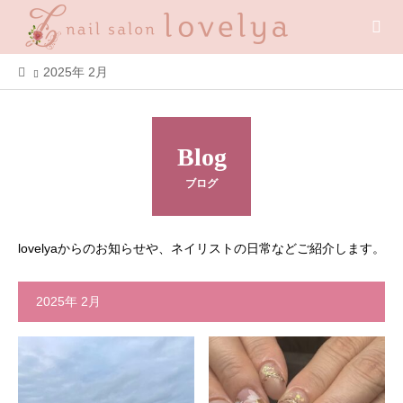
2025年 2月
Blog
ブログ
lovelyaからのお知らせや、ネイリストの日常などご紹介します。
2025年 2月