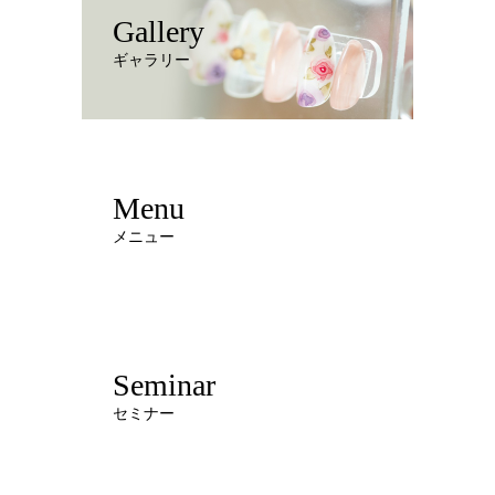
Gallery
ギャラリー
Menu
メニュー
Seminar
セミナー