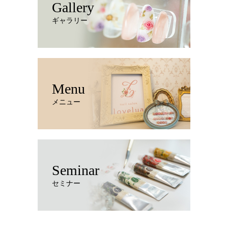
Gallery
ギャラリー
Menu
メニュー
Seminar
セミナー