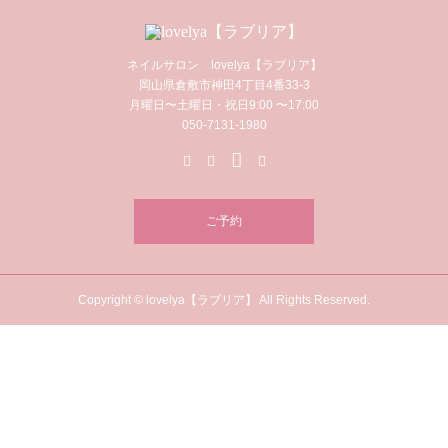
ネイルサロン lovelya【ラブリア】
岡山県倉敷市神田4丁目4番33-3
月曜日〜土曜日・祝日9:00 〜17:00
050-7131-1980
ご予約
Copyright © lovelya【ラブリア】 All Rights Reserved.