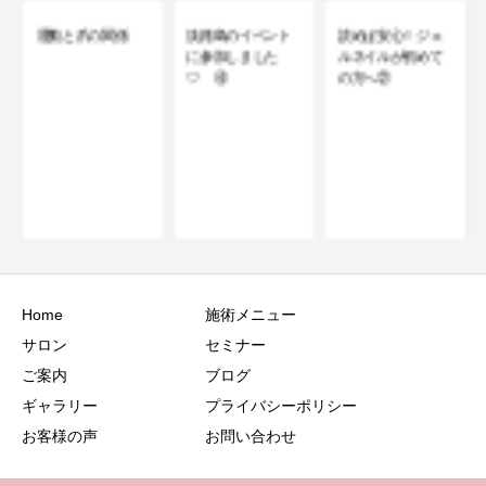
淡路島のイベント
読めば安心！ジェ
に参加しました
ルネイルが初めて
♡ ④
の方へ②
一人じゃなかった
から、行けた場所
Home
施術メニュー
サロン
セミナー
ご案内
ブログ
ギャラリー
プライバシーポリシー
お客様の声
お問い合わせ