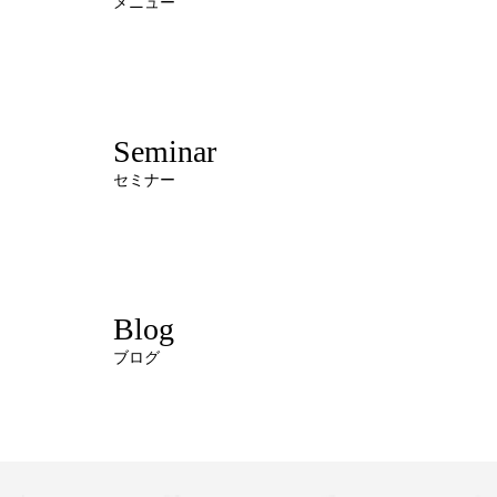
メニュー
Seminar
セミナー
Blog
ブログ