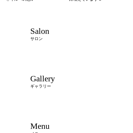
Salon
サロン
Gallery
ギャラリー
Menu