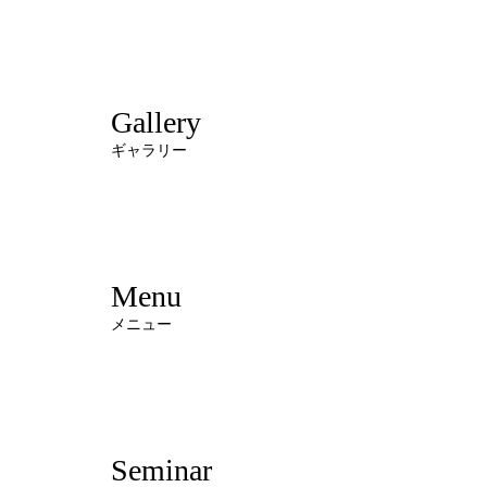
Gallery
ギャラリー
Menu
メニュー
Seminar