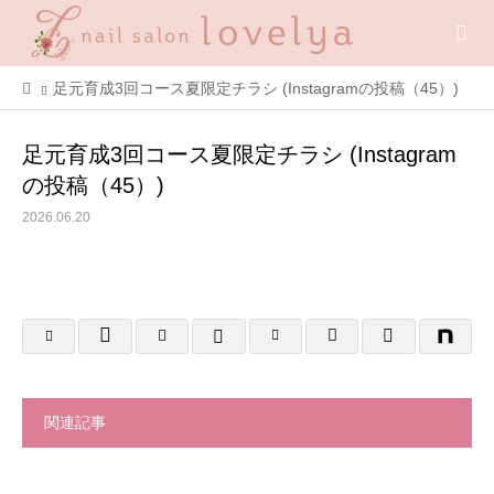
足元育成3回コース夏限定チラシ (Instagramの投稿（45）)
足元育成3回コース夏限定チラシ (Instagram
の投稿（45）)
2026.06.20
関連記事