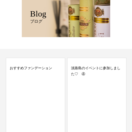
Blog
ブログ
おすすめファンデーション
淡路島のイベントに参加しまし
た♡ ④