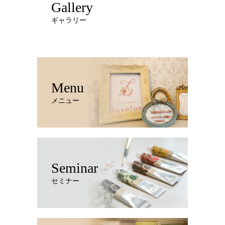
Gallery
ギャラリー
Menu
メニュー
Seminar
セミナー