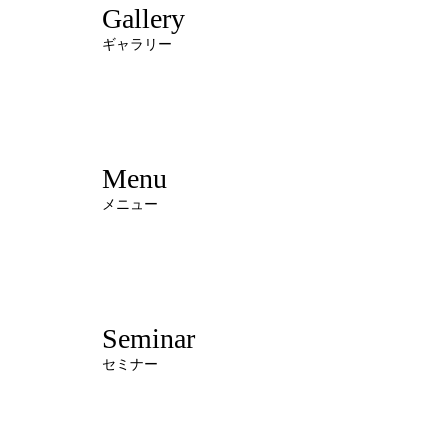
Gallery
ギャラリー
Menu
メニュー
Seminar
セミナー