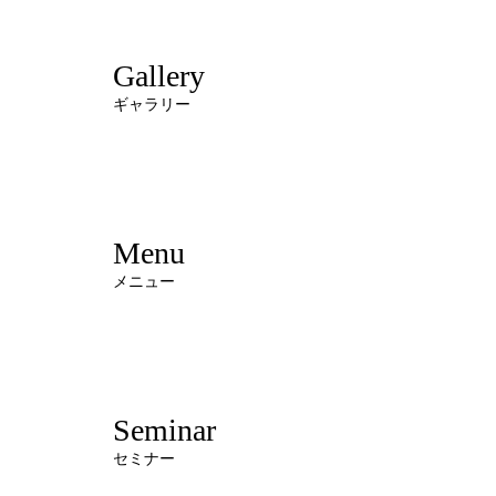
Gallery
ギャラリー
Menu
メニュー
Seminar
セミナー