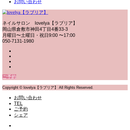
お問い合わせ
ネイルサロン lovelya【ラブリア】
岡山県倉敷市神田4丁目4番33-3
月曜日〜土曜日・祝日9:00 〜17:00
050-7131-1980
ご予約
Copyright © lovelya【ラブリア】 All Rights Reserved.
お問い合わせ
TEL
ご予約
シェア