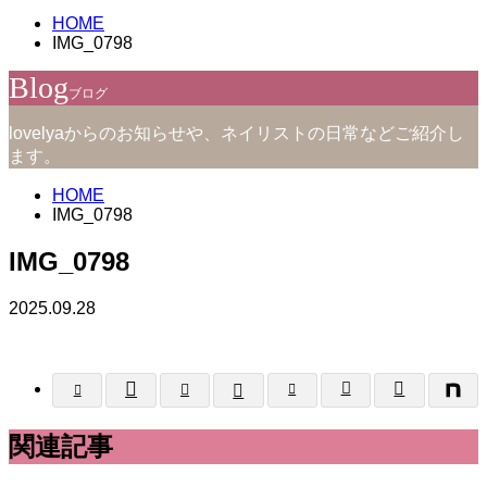
HOME
IMG_0798
Blog
ブログ
lovelyaからのお知らせや、ネイリストの日常などご紹介し
ます。
HOME
IMG_0798
IMG_0798
2025.09.28
関連記事