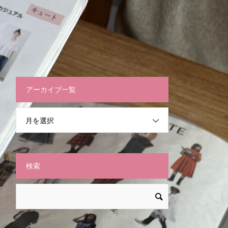
アーカイブ一覧
月を選択
検索