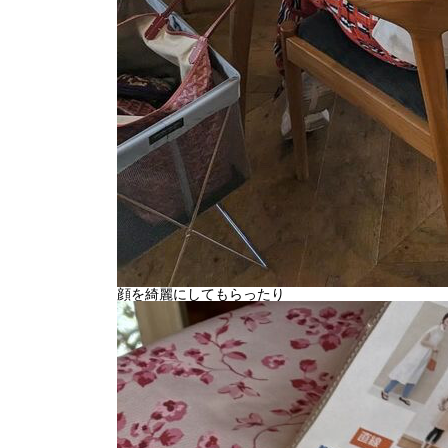
顔を綺麗にしてもらったり