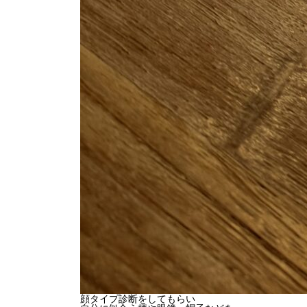
顔タイプ診断をしてもらい