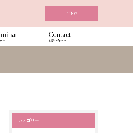
ご予約
eminar
Contact
ナー
お問い合わせ
カテゴリー