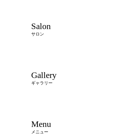
Salon
サロン
Gallery
ギャラリー
Menu
メニュー