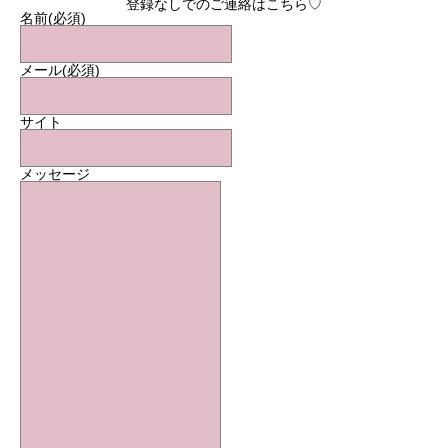
登録なしでのご連絡はこちら♡
名前
(必須)
メール
(必須)
サイト
メッセージ