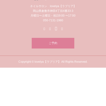
ネイルサロン lovelya【ラブリア】
岡山県倉敷市神田4丁目4番33-3
月曜日〜土曜日・祝日9:00 〜17:00
050-7131-1980
ご予約
Copyright © lovelya【ラブリア】 All Rights Reserved.