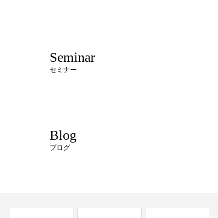
Seminar
セミナー
Blog
ブログ