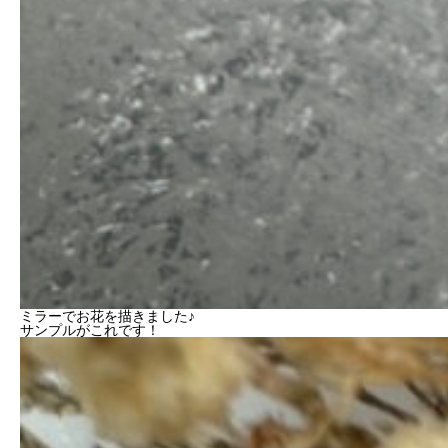
ミラーでお花を描きました♪
サンプルがこれです！