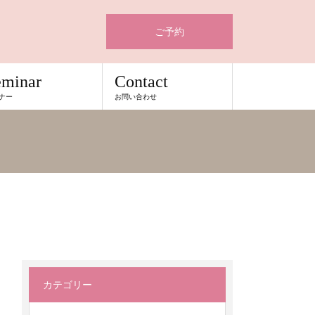
ご予約
eminar
Contact
ナー
お問い合わせ
カテゴリー