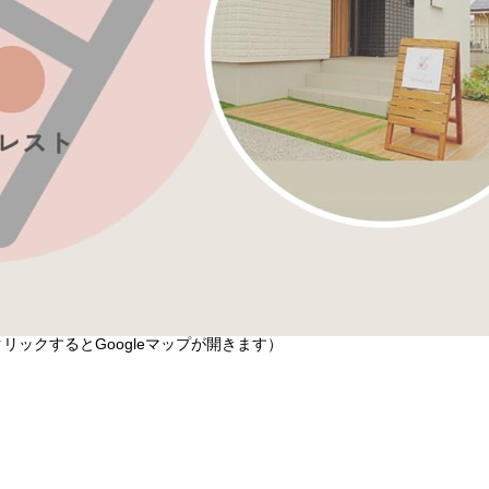
リックするとGoogleマップが開きます）