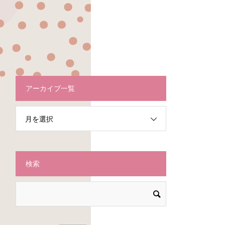
アーカイブ一覧
月を選択
検索