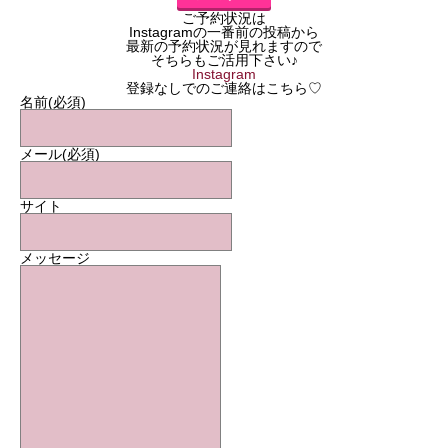
ご予約状況は
Instagramの一番前の投稿から
最新の予約状況が見れますので
そちらもご活用下さい♪
Instagram
登録なしでのご連絡はこちら♡
名前
(必須)
メール
(必須)
サイト
メッセージ