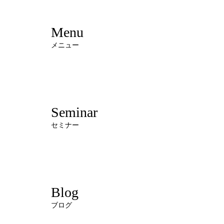
Menu
メニュー
Seminar
セミナー
Blog
ブログ