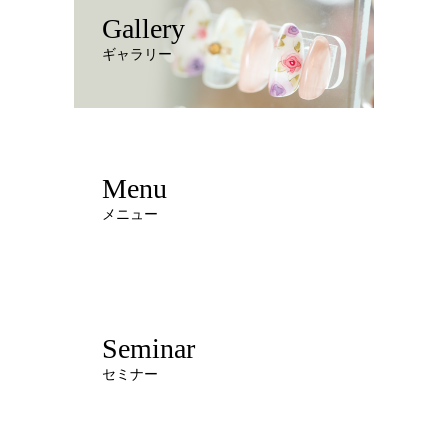
Gallery
ギャラリー
Menu
メニュー
Seminar
セミナー