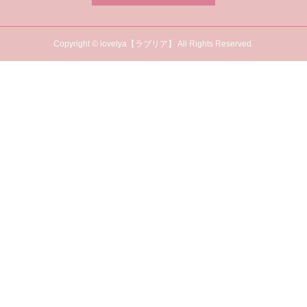
Copyright © lovelya【ラブリア】 All Rights Reserved.