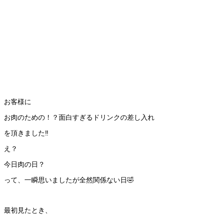
お客様に
お肉のための！？面白すぎるドリンクの差し入れ
を頂きました‼️
え？
今日肉の日？
って、一瞬思いましたが全然関係ない日🤣
最初見たとき、