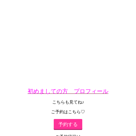
初めましての方 プロフィール
こちらも見てね♪
ご予約はこちら♡
予約する