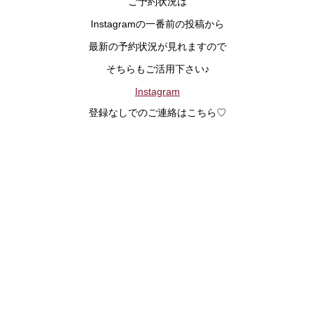
ご予約状況は
Instagramの一番前の投稿から
最新の予約状況が見れますので
そちらもご活用下さい♪
Instagram
登録なしでのご連絡はこちら♡