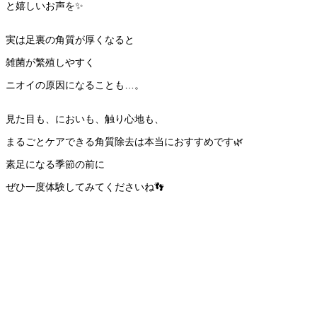
と嬉しいお声を✨
実は足裏の角質が厚くなると
雑菌が繁殖しやすく
ニオイの原因になることも…。
見た目も、においも、触り心地も、
まるごとケアできる角質除去は本当におすすめです🌿
素足になる季節の前に
ぜひ一度体験してみてくださいね👣