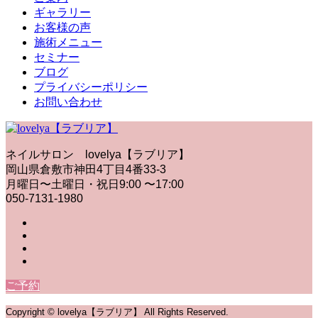
ギャラリー
お客様の声
施術メニュー
セミナー
ブログ
プライバシーポリシー
お問い合わせ
ネイルサロン lovelya【ラブリア】
岡山県倉敷市神田4丁目4番33-3
月曜日〜土曜日・祝日9:00 〜17:00
050-7131-1980
ご予約
Copyright © lovelya【ラブリア】 All Rights Reserved.