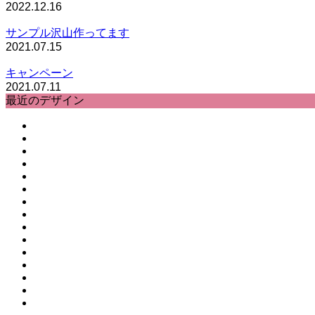
2022.12.16
サンプル沢山作ってます
2021.07.15
キャンペーン
2021.07.11
最近のデザイン