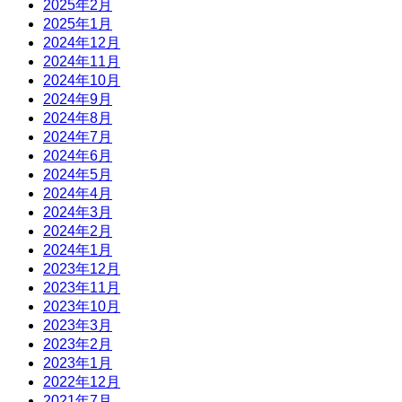
2025年2月
2025年1月
2024年12月
2024年11月
2024年10月
2024年9月
2024年8月
2024年7月
2024年6月
2024年5月
2024年4月
2024年3月
2024年2月
2024年1月
2023年12月
2023年11月
2023年10月
2023年3月
2023年2月
2023年1月
2022年12月
2021年7月