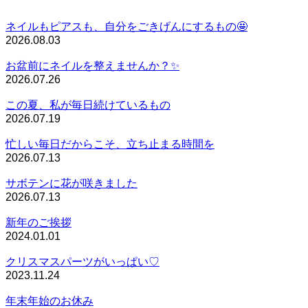
ネイルもピアスも、自分をごきげんにするもの🤩
2026.08.03
お盆前にネイルを整えませんか？✨
2026.07.26
この夏、私が毎日続けているもの
2026.07.19
忙しい毎日だからこそ、立ち止まる時間を
2026.07.13
サボテンに花が咲きました
2026.07.13
新年のご挨拶
2024.01.01
クリスマスパーツがいっぱい♡
2023.11.24
年末年始のお休み