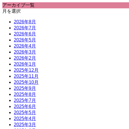
アーカイブ一覧
月を選択
2026年8月
2026年7月
2026年6月
2026年5月
2026年4月
2026年3月
2026年2月
2026年1月
2025年12月
2025年11月
2025年10月
2025年9月
2025年8月
2025年7月
2025年6月
2025年5月
2025年4月
2025年3月