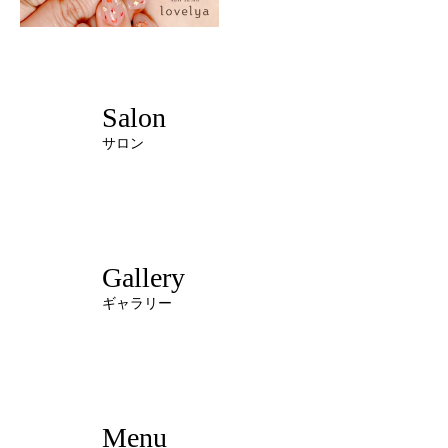
Salon
サロン
Gallery
ギャラリー
Menu