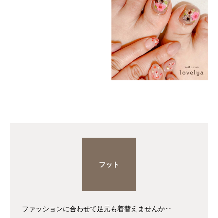
フット
ファッションに合わせて足元も着替えませんか‥