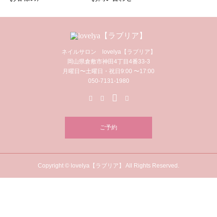
ネイルサロン lovelya【ラブリア】
岡山県倉敷市神田4丁目4番33-3
月曜日〜土曜日・祝日9:00 〜17:00
050-7131-1980
ご予約
Copyright © lovelya【ラブリア】 All Rights Reserved.