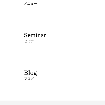
メニュー
Seminar
セミナー
Blog
ブログ