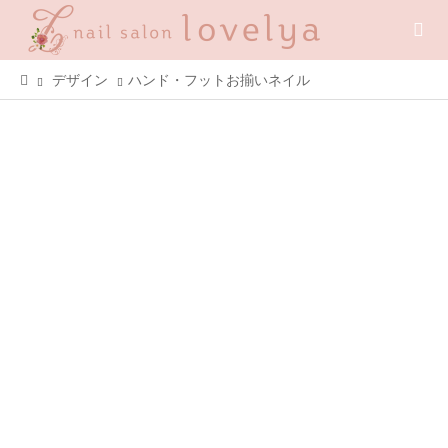
デザイン
ハンド・フットお揃いネイル