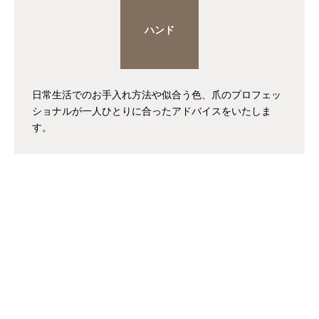
ハンド
日常生活でのお手入れ方法や似合う色、爪のプロフェッ
ショナルが一人ひとりに合ったアドバイスをいたしま
す。