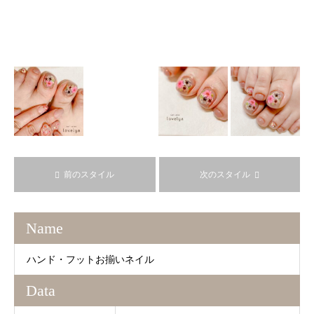
前のスタイル
次のスタイル
Name
ハンド・フットお揃いネイル
Data