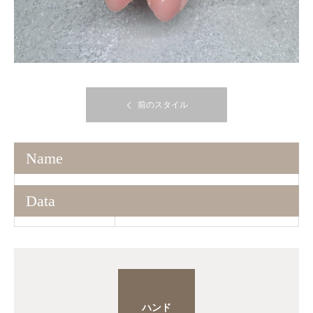
前のスタイル
Name
Data
ハンド