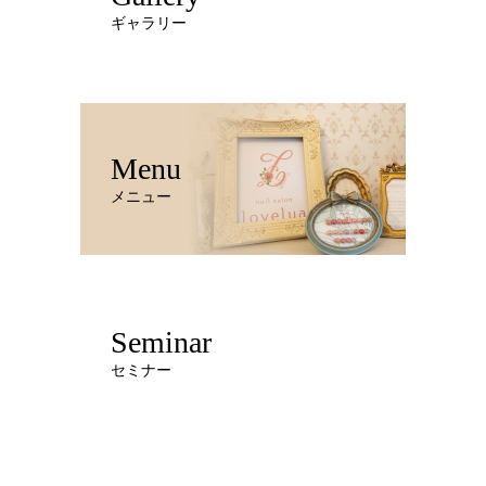
ギャラリー
Menu
メニュー
Seminar
セミナー