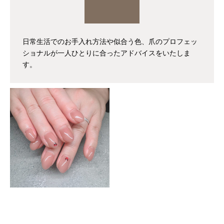
日常生活でのお手入れ方法や似合う色、爪のプロフェッ
ショナルが一人ひとりに合ったアドバイスをいたしま
す。