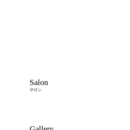
Salon
サロン
Gallery