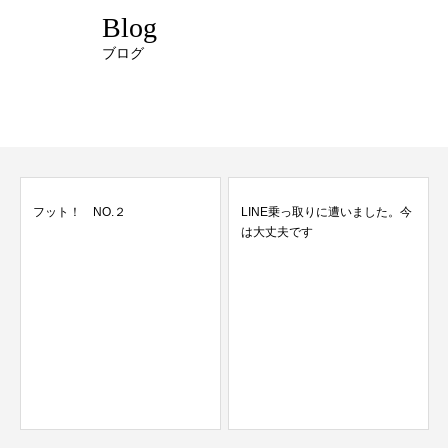
Blog
ブログ
フット！ NO.２
LINE乗っ取りに遭いました。今
は大丈夫です