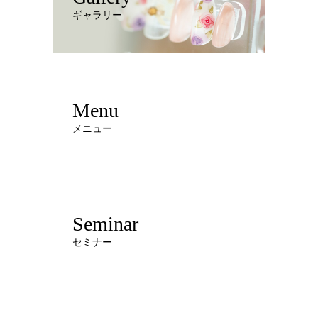
ギャラリー
Menu
メニュー
Seminar
セミナー