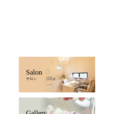
Salon
サロン
Gallery