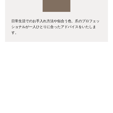
日常生活でのお手入れ方法や似合う色、爪のプロフェッ
ショナルが一人ひとりに合ったアドバイスをいたしま
す。