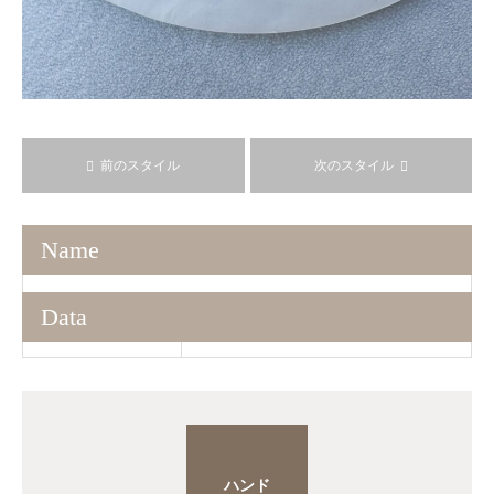
前のスタイル
次のスタイル
Name
Data
ハンド