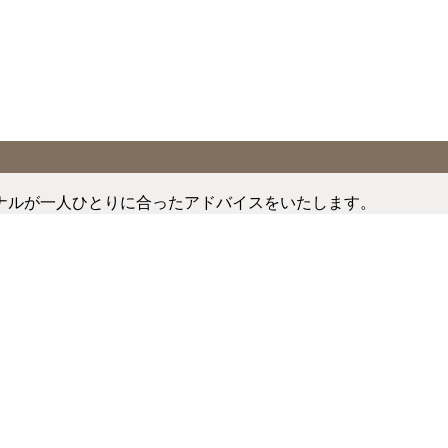
ナルが一人ひとりに合ったアドバイスをいたします。