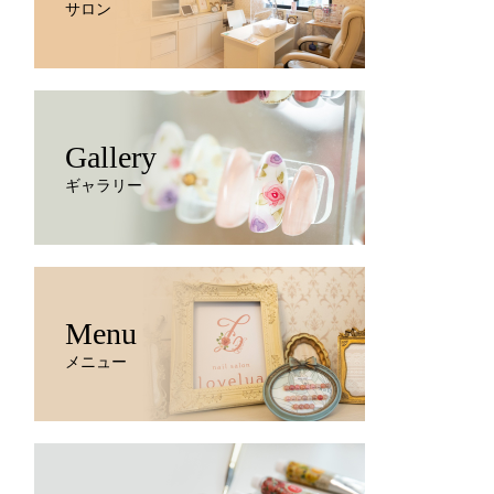
サロン
Gallery
ギャラリー
Menu
メニュー