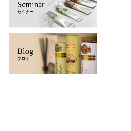
Seminar
セミナー
Blog
ブログ