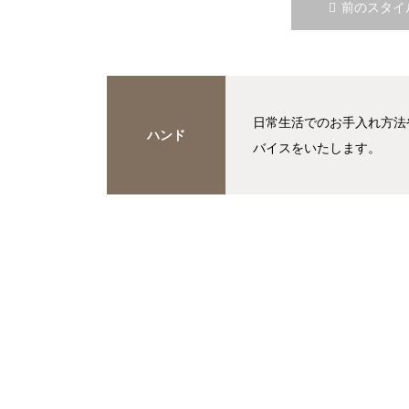
前のスタイ
日常生活でのお手入れ方法
ハンド
バイスをいたします。