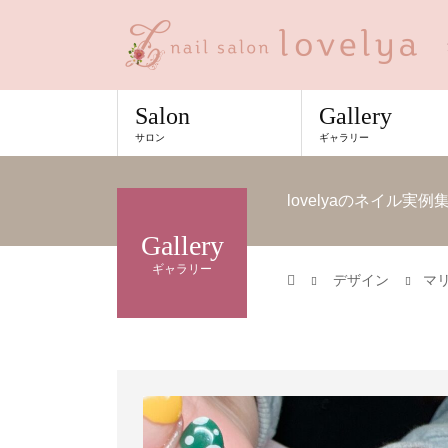
Salon
Gallery
サロン
ギャラリー
lovelyaのネイル実
Gallery
ギャラリー
デザイン
マ