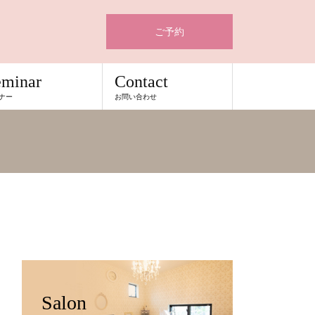
ご予約
eminar
Contact
ナー
お問い合わせ
Salon