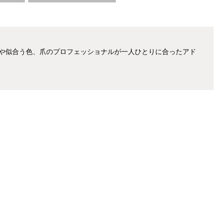
や似合う色、爪のプロフェッショナルが一人ひとりに合ったアド