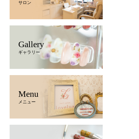
サロン
Gallery
ギャラリー
Menu
メニュー