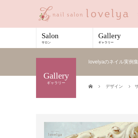
Salon
Gallery
サロン
ギャラリー
lovelyaのネイル実
Gallery
ギャラリー
デザイン