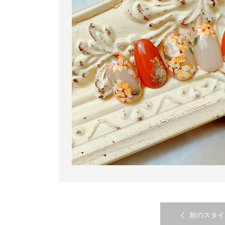
前のスタイ