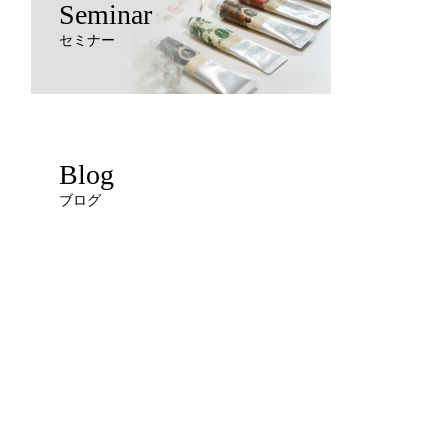
Seminar
セミナー
Blog
ブログ