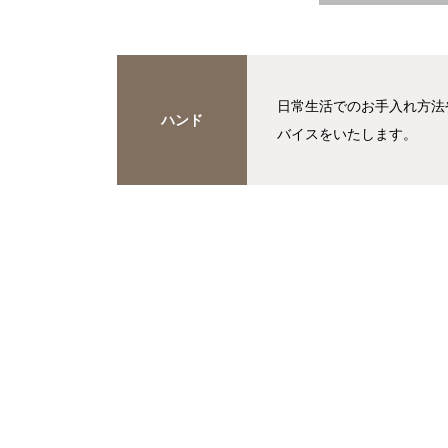
日常生活でのお手入れ方法
ハンド
バイスをいたします。