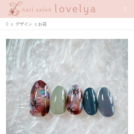
デザイン
お花