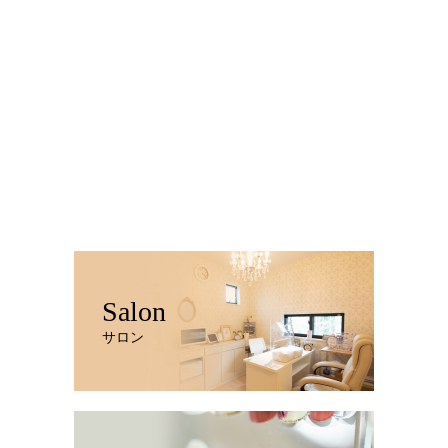
Salon
サロン