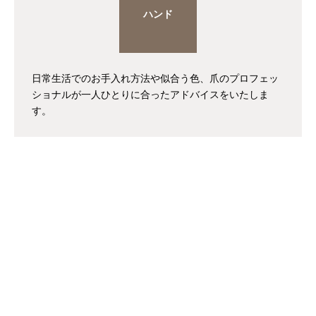
ハンド
日常生活でのお手入れ方法や似合う色、爪のプロフェッ
ショナルが一人ひとりに合ったアドバイスをいたしま
す。