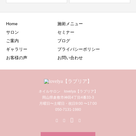
Home
施術メニュー
サロン
セミナー
ご案内
ブログ
ギャラリー
プライバシーポリシー
お客様の声
お問い合わせ
ネイルサロン lovelya【ラブリア】
岡山県倉敷市神田4丁目4番33-3
月曜日〜土曜日・祝日9:00 〜17:00
050-7131-1980