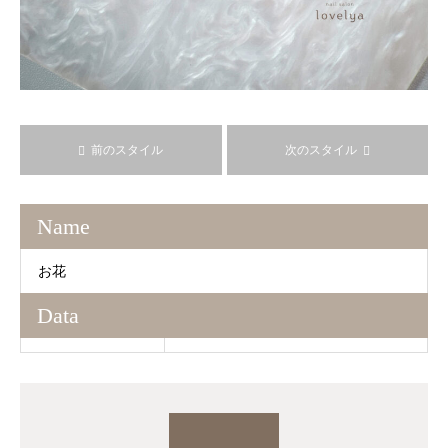
前のスタイル
次のスタイル
Name
お花
Data