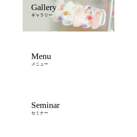
Gallery
ギャラリー
Menu
メニュー
Seminar
セミナー