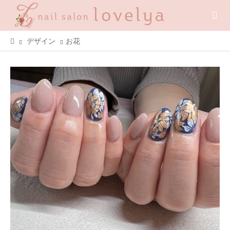
デザイン
お花