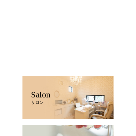
Salon
サロン