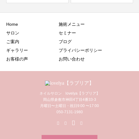
Home
施術メニュー
サロン
セミナー
ご案内
ブログ
ギャラリー
プライバシーポリシー
お客様の声
お問い合わせ
ネイルサロン lovelya【ラブリア】
岡山県倉敷市神田4丁目4番33-3
月曜日〜土曜日・祝日9:00 〜17:00
050-7131-1980