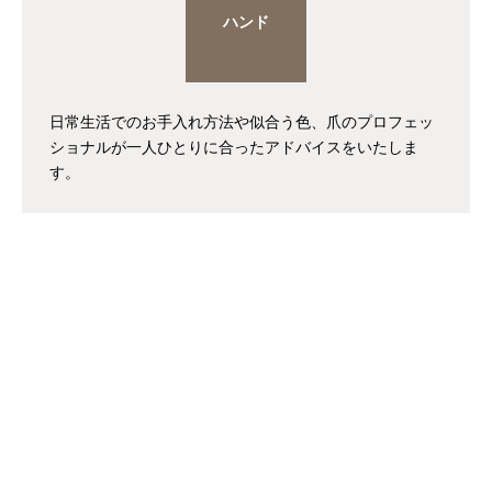
ハンド
日常生活でのお手入れ方法や似合う色、爪のプロフェッ
ショナルが一人ひとりに合ったアドバイスをいたしま
す。