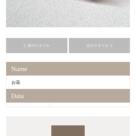
前のスタイル
次のスタイル
Name
お花
Data