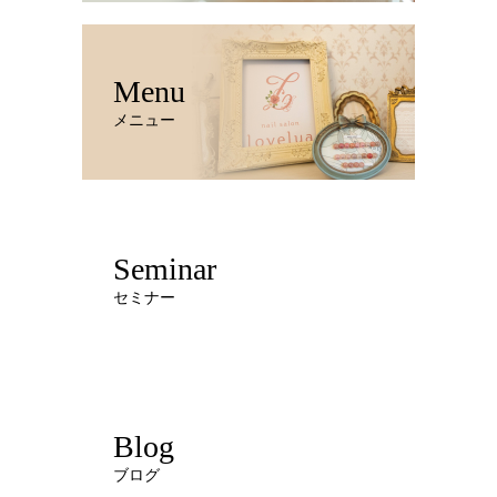
Menu
メニュー
Seminar
セミナー
Blog
ブログ