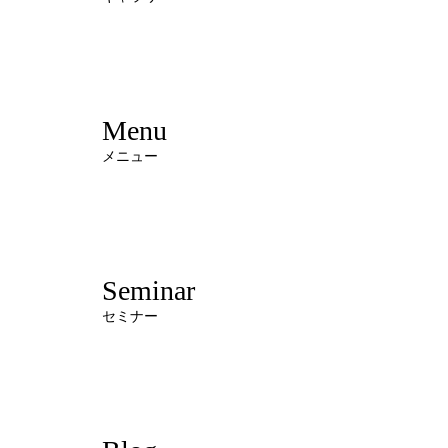
Menu
メニュー
Seminar
セミナー