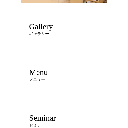
Gallery
ギャラリー
Menu
メニュー
Seminar
セミナー