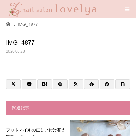
IMG_4877
IMG_4877
2026.03.28
関連記事
フットネイルの正しい付け替え