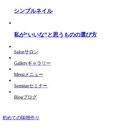
シンプルネイル
私が“いいな”と思うものの選び方
Salon
サロン
Gallery
ギャラリー
Menu
メニュー
Seminar
セミナー
Blog
ブログ
初めての味噌作り