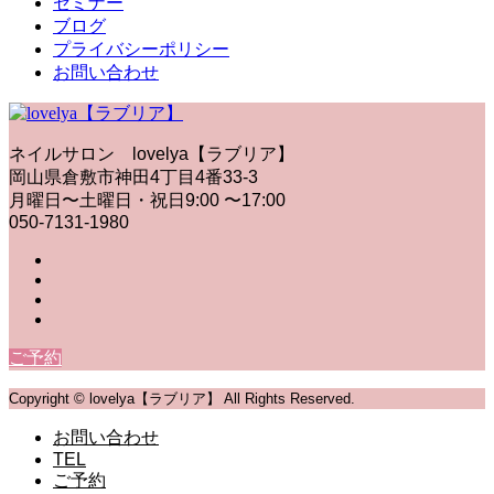
セミナー
ブログ
プライバシーポリシー
お問い合わせ
ネイルサロン lovelya【ラブリア】
岡山県倉敷市神田4丁目4番33-3
月曜日〜土曜日・祝日9:00 〜17:00
050-7131-1980
ご予約
Copyright © lovelya【ラブリア】 All Rights Reserved.
お問い合わせ
TEL
ご予約