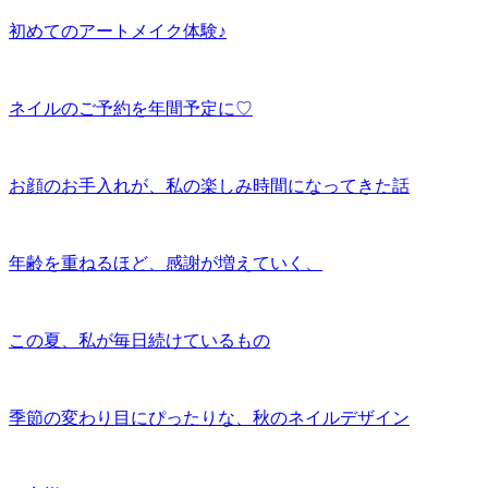
初めてのアートメイク体験♪
ネイルのご予約を年間予定に♡
お顔のお手入れが、私の楽しみ時間になってきた話
年齢を重ねるほど、感謝が増えていく、
この夏、私が毎日続けているもの
季節の変わり目にぴったりな、秋のネイルデザイン