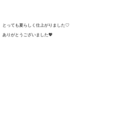
とっても夏らしく仕上がりました♡
ありがとうございました💖