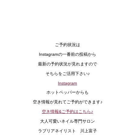
ご予約状況は
Instagramの一番前の投稿から
最新の予約状況が見れますので
そちらをご活用下さい♪
Instagram
ホットペッパーからも
空き情報が見れてご予約ができます♪
空き情報&ご予約はこちら♪
大人可愛いネイル専門サロン
ラブリアネイリスト 川上富子