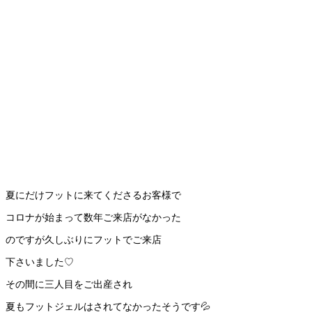
夏にだけフットに来てくださるお客様で
コロナが始まって数年ご来店がなかった
のですが久しぶりにフットでご来店
下さいました♡
その間に三人目をご出産され
夏もフットジェルはされてなかったそうです💦