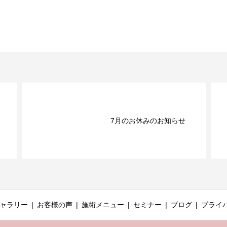
7月のお休みのお知らせ
ャラリー
お客様の声
施術メニュー
セミナー
ブログ
プライ