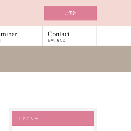
ご予約
eminar
Contact
ナー
お問い合わせ
カテゴリー