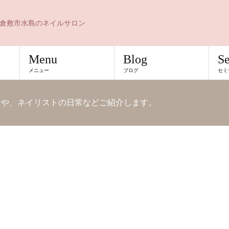
倉敷市水島のネイルサロン
Menu
Blog
S
メニュー
ブログ
セミ
知らせや、ネイリストの日常などご紹介します。