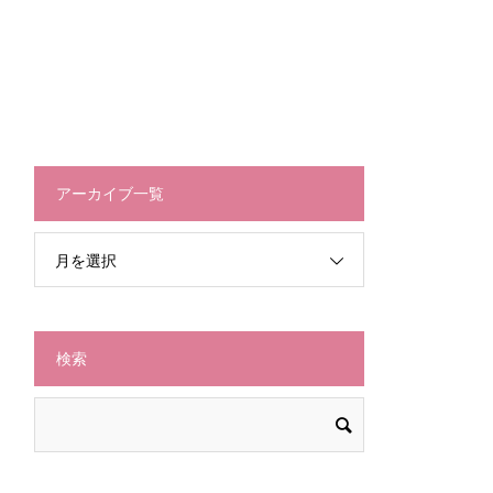
アーカイブ一覧
月を選択
検索