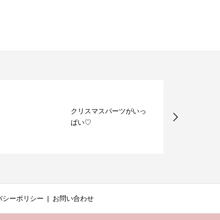
クリスマスパーツがいっ
ぱい♡
バシーポリシー
お問い合わせ