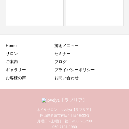
Home
施術メニュー
サロン
セミナー
ご案内
ブログ
ギャラリー
プライバシーポリシー
お客様の声
お問い合わせ
ネイルサロン lovelya【ラブリア】
岡山県倉敷市神田4丁目4番33-3
月曜日〜土曜日・祝日9:00 〜17:00
050-7131-1980