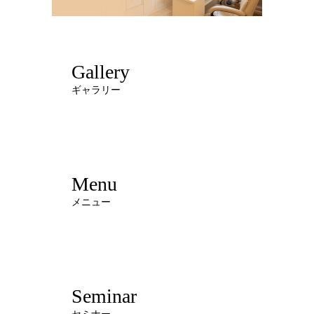
Gallery
ギャラリー
Menu
メニュー
Seminar