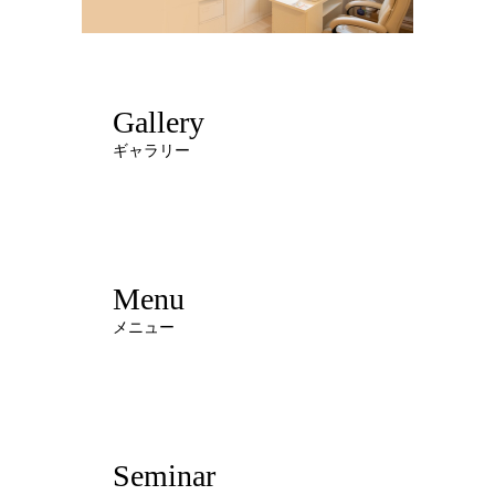
Gallery
ギャラリー
Menu
メニュー
Seminar