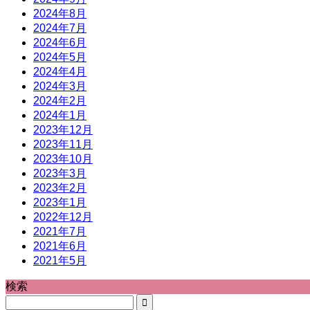
2024年8月
2024年7月
2024年6月
2024年5月
2024年4月
2024年3月
2024年2月
2024年1月
2023年12月
2023年11月
2023年10月
2023年3月
2023年2月
2023年1月
2022年12月
2021年7月
2021年6月
2021年5月
検索