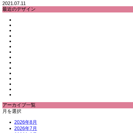
2021.07.11
最近のデザイン
アーカイブ一覧
月を選択
2026年8月
2026年7月