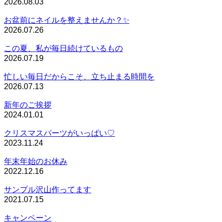
2026.08.03
お盆前にネイルを整えませんか？✨
2026.07.26
この夏、私が毎日続けているもの
2026.07.19
忙しい毎日だからこそ、立ち止まる時間を
2026.07.13
新年のご挨拶
2024.01.01
クリスマスパーツがいっぱい♡
2023.11.24
年末年始のお休み
2022.12.16
サンプル沢山作ってます
2021.07.15
キャンペーン