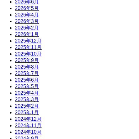
2026年6月
2026年5月
2026年4月
2026年3月
2026年2月
2026年1月
2025年12月
2025年11月
2025年10月
2025年9月
2025年8月
2025年7月
2025年6月
2025年5月
2025年4月
2025年3月
2025年2月
2025年1月
2024年12月
2024年11月
2024年10月
2024年9月