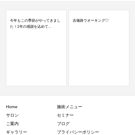
今年もこの季節がやってきまし
吉備路ウオーキング♡
た！1年の感謝を込めて...
Home
施術メニュー
サロン
セミナー
ご案内
ブログ
ギャラリー
プライバシーポリシー