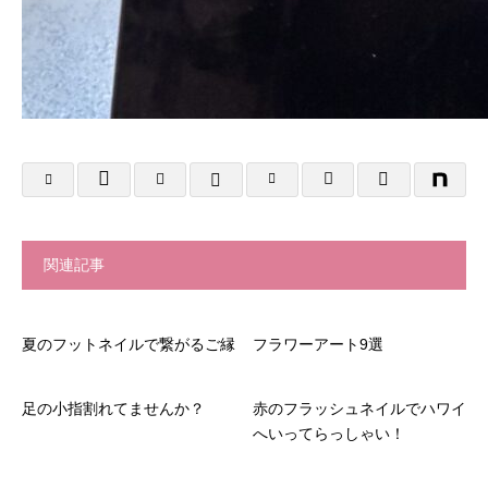
関連記事
夏のフットネイルで繋がるご縁
フラワーアート9選
足の小指割れてませんか？
赤のフラッシュネイルでハワイ
へいってらっしゃい！