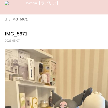
IMG_5671
IMG_5671
2026.05.07