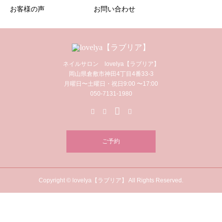
お客様の声
お問い合わせ
ネイルサロン lovelya【ラブリア】
岡山県倉敷市神田4丁目4番33-3
月曜日〜土曜日・祝日9:00 〜17:00
050-7131-1980
ご予約
Copyright © lovelya【ラブリア】 All Rights Reserved.