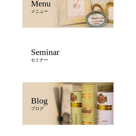
Menu
メニュー
Seminar
セミナー
Blog
ブログ