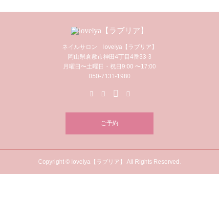
ネイルサロン lovelya【ラブリア】
岡山県倉敷市神田4丁目4番33-3
月曜日〜土曜日・祝日9:00 〜17:00
050-7131-1980
ご予約
Copyright © lovelya【ラブリア】 All Rights Reserved.