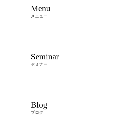
Menu
メニュー
Seminar
セミナー
Blog
ブログ