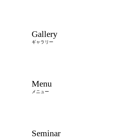
Gallery
ギャラリー
Menu
メニュー
Seminar