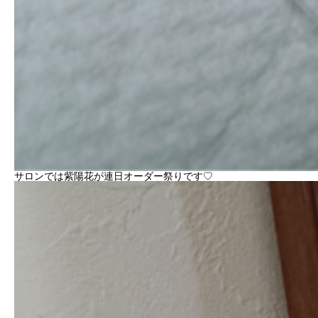
サロンでは紫陽花が連日オーダー祭りです♡