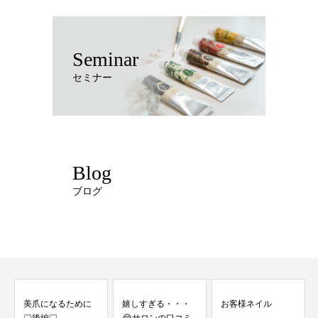
Seminar
セミナー
Blog
ブログ
嬉しすぎる・・・
お客様ネイル