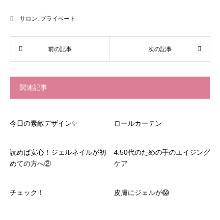
サロン
,
プライベート
関連記事
今日の素敵デザイン✨
ロールカーテン
読めば安心！ジェルネイルが初
4.50代のための手のエイジング
めての方へ②
ケア
チェック！
皮膚にジェルが😱