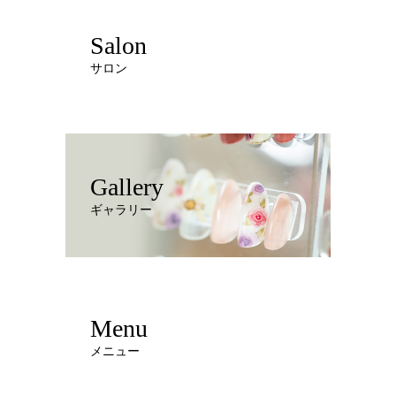
Salon
サロン
Gallery
ギャラリー
Menu
メニュー