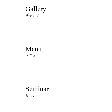
Gallery
ギャラリー
Menu
メニュー
Seminar
セミナー