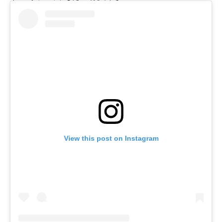
View this post on Instagram