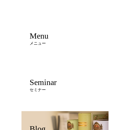
Menu
メニュー
Seminar
セミナー
Blog