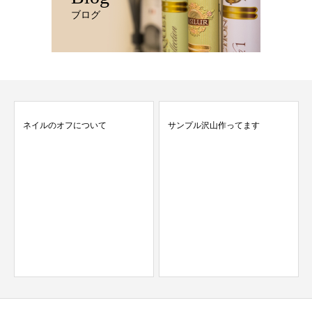
ブログ
ネイルのオフについて
サンプル沢山作ってます