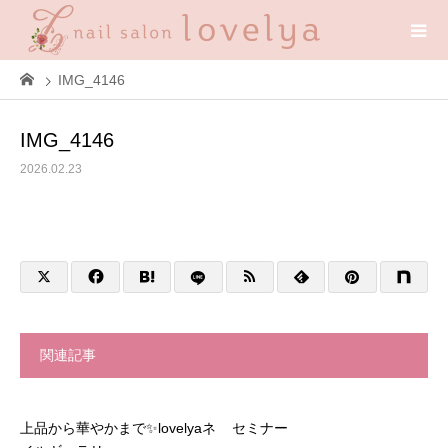
IMG_4146
IMG_4146
2026.02.23
関連記事
上品から華やかまで✨lovelyaネ
セミナー