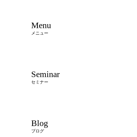
Menu
メニュー
Seminar
セミナー
Blog
ブログ