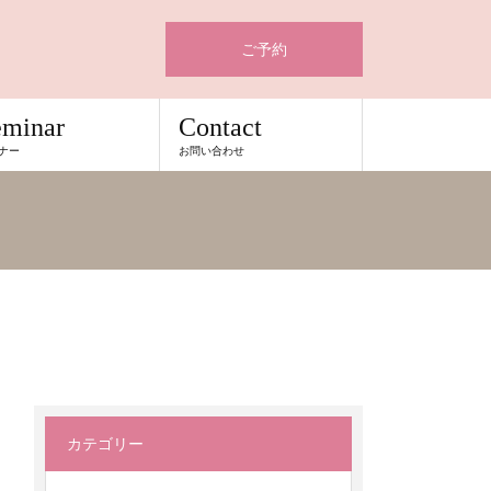
ご予約
eminar
Contact
ナー
お問い合わせ
カテゴリー