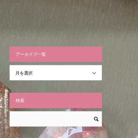
アーカイブ一覧
月を選択
検索