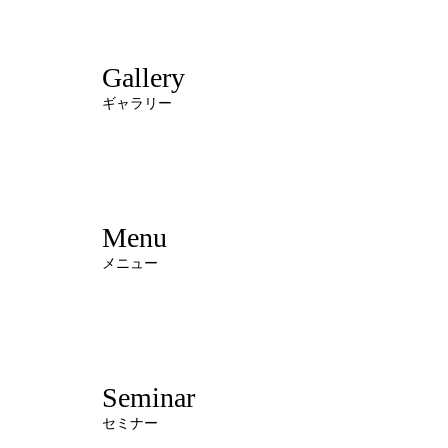
Gallery
ギャラリー
Menu
メニュー
Seminar
セミナー