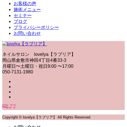
お客様の声
施術メニュー
セミナー
ブログ
プライバシーポリシー
お問い合わせ
ネイルサロン lovelya【ラブリア】
岡山県倉敷市神田4丁目4番33-3
月曜日〜土曜日・祝日9:00 〜17:00
050-7131-1980
ご予約
Copyright © lovelya【ラブリア】 All Rights Reserved.