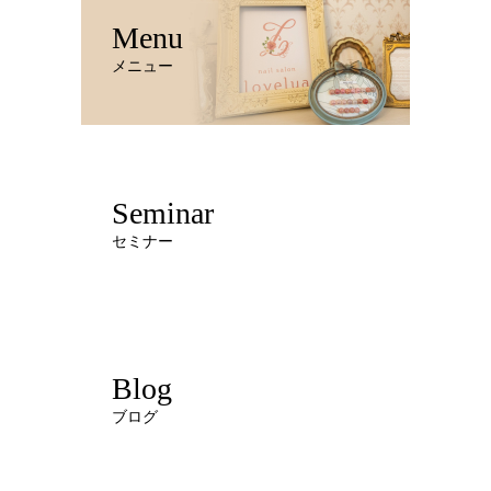
Menu
メニュー
Seminar
セミナー
Blog
ブログ