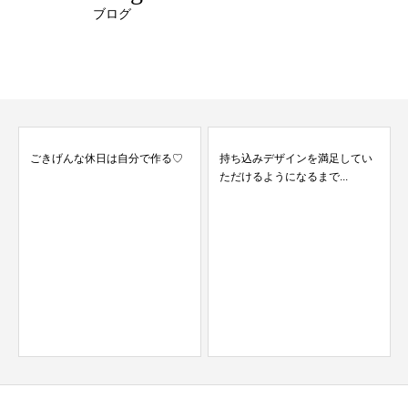
ブログ
ごきげんな休日は自分で作る♡
持ち込みデザインを満足してい
ただけるようになるまで...