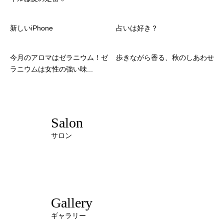
新しいiPhone
占いは好き？
今月のアロマはゼラニウム！ゼ
歩きながら香る、秋のしあわせ
ラニウムは女性の強い味...
Salon
サロン
Gallery
ギャラリー