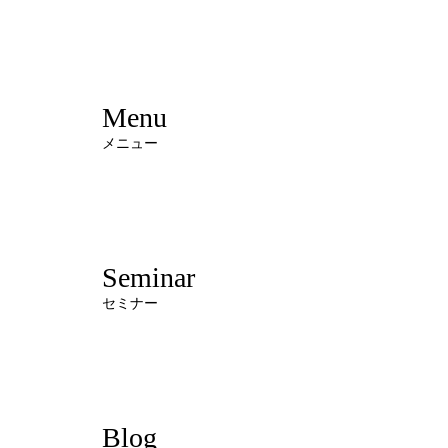
Menu
メニュー
Seminar
セミナー
Blog