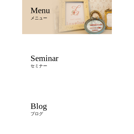
Menu
メニュー
Seminar
セミナー
Blog
ブログ