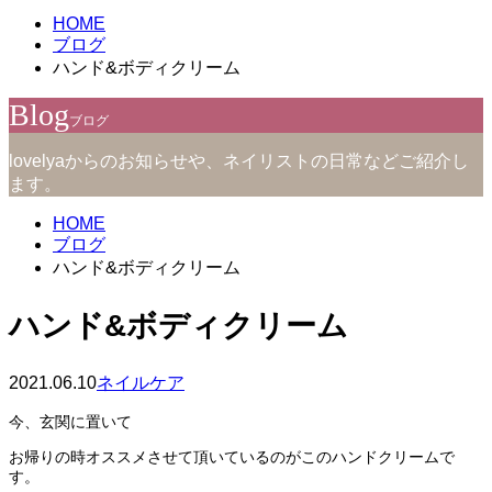
HOME
ブログ
ハンド&ボディクリーム
Blog
ブログ
lovelyaからのお知らせや、ネイリストの日常などご紹介し
ます。
HOME
ブログ
ハンド&ボディクリーム
ハンド&ボディクリーム
2021.06.10
ネイルケア
今、玄関に置いて
お帰りの時オススメさせて頂いているのがこのハンドクリームで
す。