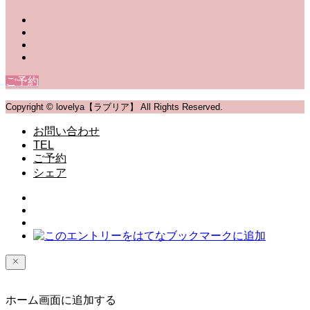
ご予約
Copyright © lovelya【ラブリア】 All Rights Reserved.
お問い合わせ
TEL
ご予約
シェア
ホーム画面に追加する